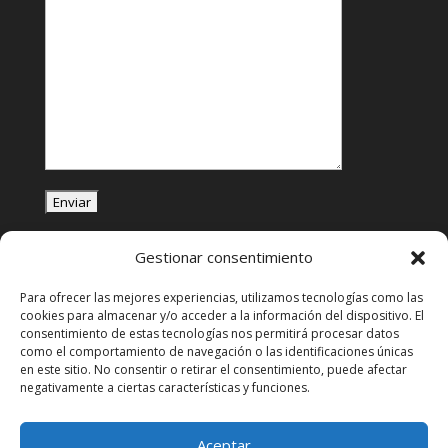
Gestionar consentimiento
Chat en WhatsApp
Para ofrecer las mejores experiencias, utilizamos tecnologías como las
cookies para almacenar y/o acceder a la información del dispositivo. El
consentimiento de estas tecnologías nos permitirá procesar datos
como el comportamiento de navegación o las identificaciones únicas
en este sitio. No consentir o retirar el consentimiento, puede afectar
negativamente a ciertas características y funciones.
Aceptar