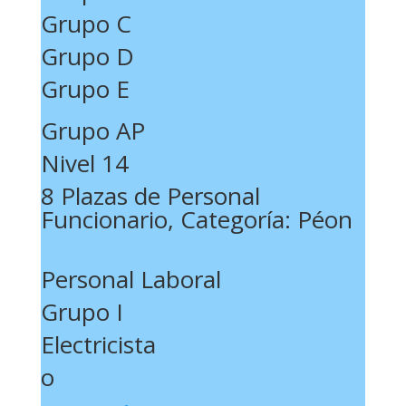
Grupo C
Grupo D
Grupo E
Grupo AP
Nivel 14
8 Plazas de Personal
Funcionario, Categoría: Péon
Personal Laboral
Grupo I
Electricista
o