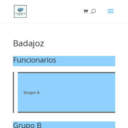
Badajoz
Funcionarios
Grupo A
Grupo B