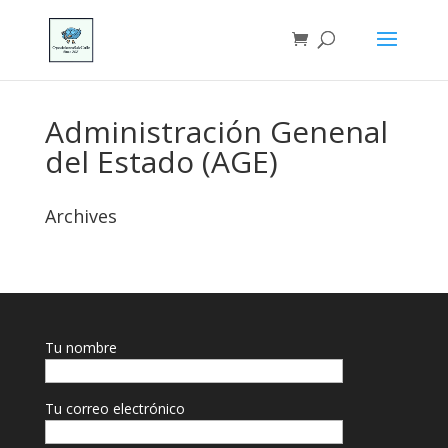
Administración Genenal
del Estado (AGE)
Archives
Tu nombre
Tu correo electrónico